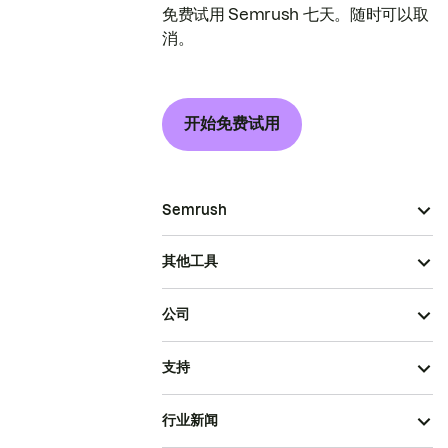
免费试用 Semrush 七天。随时可以取
消。
开始免费试用
Semrush
其他工具
公司
支持
行业新闻