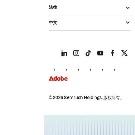
法律
中文
© 2026 Semrush Holdings.
版权所有。