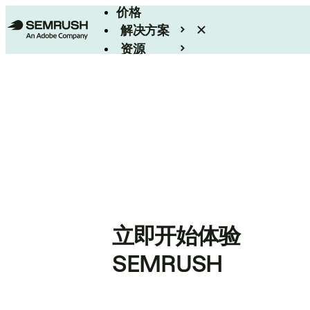
价格
解决方案
资源
Enterprise
立即开始体验
SEMRUSH