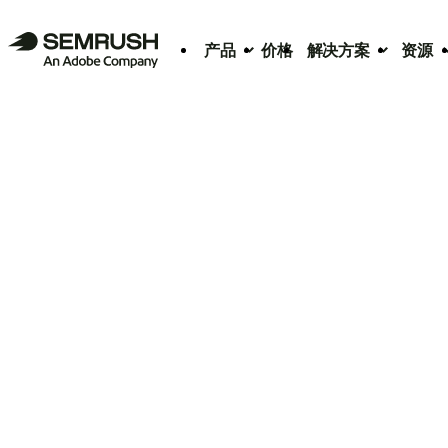
产品
价格
解决方案
资源