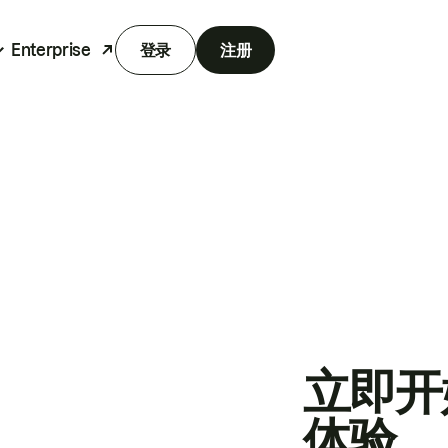
Enterprise
登录
注册
立即开
体验