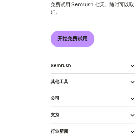
免费试用 Semrush 七天。随时可以取
消。
开始免费试用
Semrush
其他工具
公司
支持
行业新闻