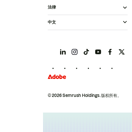
法律
中文
© 2026 Semrush Holdings.
版权所有。