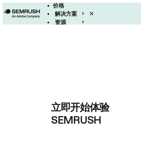
价格
解决方案
资源
Enterprise
立即开始体验
SEMRUSH