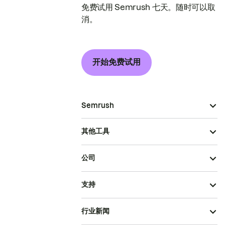
免费试用 Semrush 七天。随时可以取
消。
开始免费试用
Semrush
其他工具
公司
支持
行业新闻