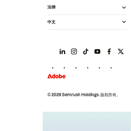
法律
中文
© 2026 Semrush Holdings.
版权所有。