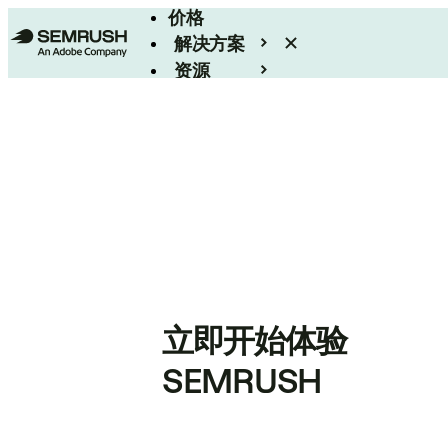
价格
解决方案
资源
Enterprise
立即开始体验
SEMRUSH