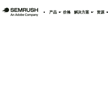
产品
价格
解决方案
资源