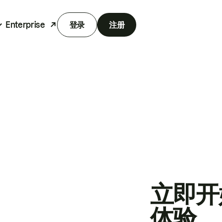
Enterprise
登录
注册
立即开
体验