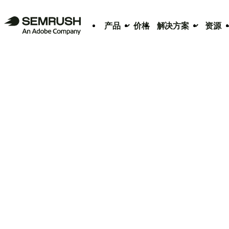
产品
价格
解决方案
资源