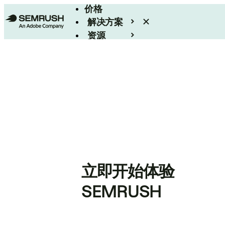
价格
解决方案
资源
Enterprise
立即开始体验
SEMRUSH