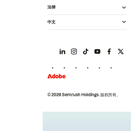
法律
中文
© 2026 Semrush Holdings.
版权所有。