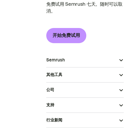
免费试用 Semrush 七天。随时可以取
消。
开始免费试用
Semrush
其他工具
公司
支持
行业新闻