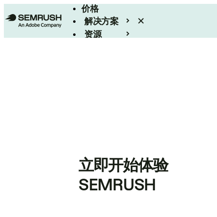
价格
解决方案
资源
Enterprise
立即开始体验
SEMRUSH