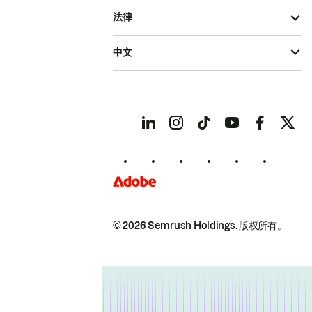
法律
中文
© 2026 Semrush Holdings.
版权所有。