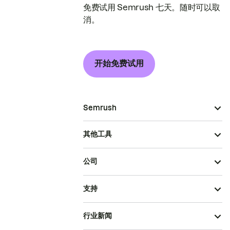
免费试用 Semrush 七天。随时可以取
消。
开始免费试用
Semrush
其他工具
公司
支持
行业新闻