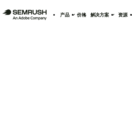
产品
价格
解决方案
资源