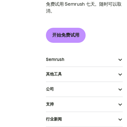
免费试用 Semrush 七天。随时可以取
消。
开始免费试用
Semrush
其他工具
公司
支持
行业新闻