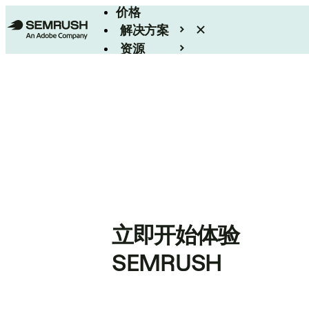
价格
解决方案
资源
Enterprise
立即开始体验
SEMRUSH