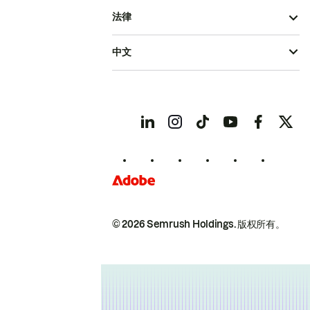
法律
中文
© 2026 Semrush Holdings.
版权所有。