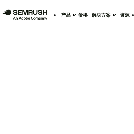
产品
价格
解决方案
资源