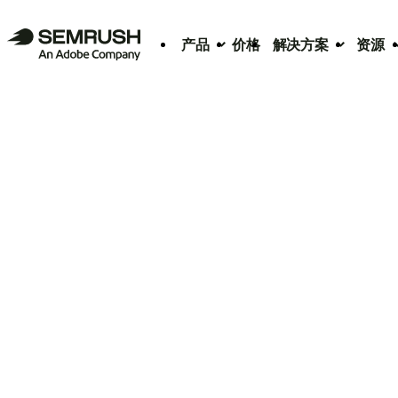
产品
价格
解决方案
资源