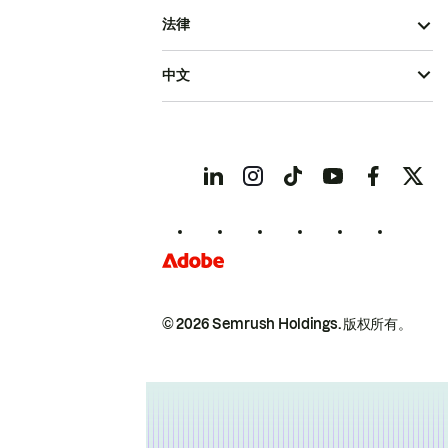
法律
中文
© 2026 Semrush Holdings.
版权所有。