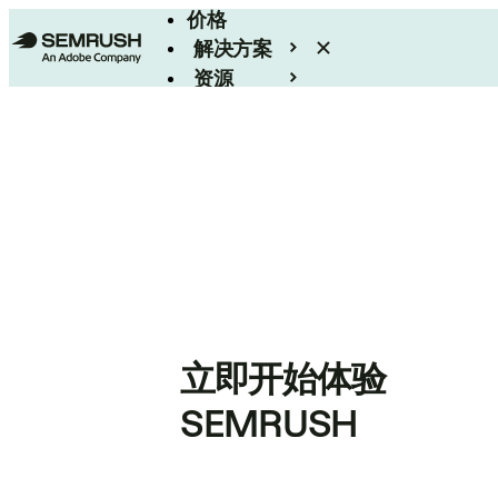
价格
解决方案
资源
Enterprise
立即开始体验
SEMRUSH