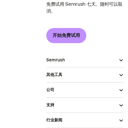
免费试用 Semrush 七天。随时可以取
消。
开始免费试用
Semrush
其他工具
公司
支持
行业新闻