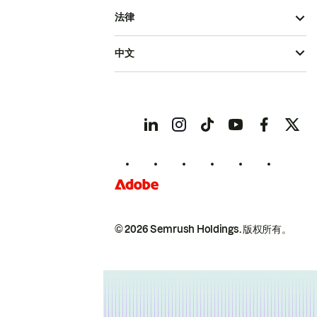
法律
中文
© 2026 Semrush Holdings.
版权所有。