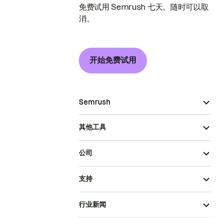
免费试用 Semrush 七天。随时可以取
消。
开始免费试用
Semrush
其他工具
公司
支持
行业新闻