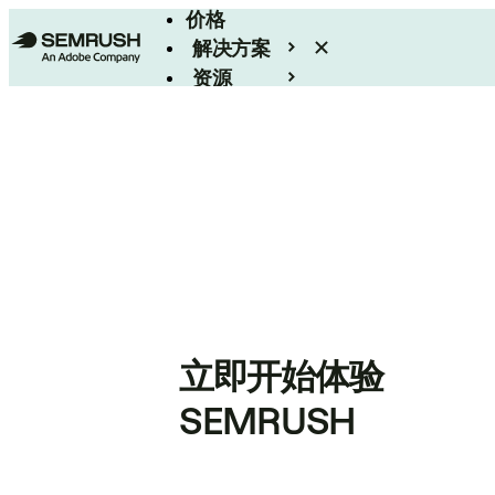
价格
解决方案
资源
Enterprise
立即开始体验
SEMRUSH