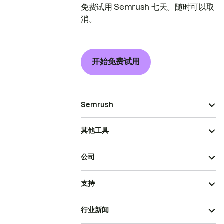
免费试用 Semrush 七天。随时可以取
消。
开始免费试用
Semrush
其他工具
公司
支持
行业新闻