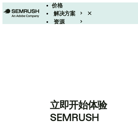
价格
解决方案
资源
Enterprise
立即开始体验
SEMRUSH