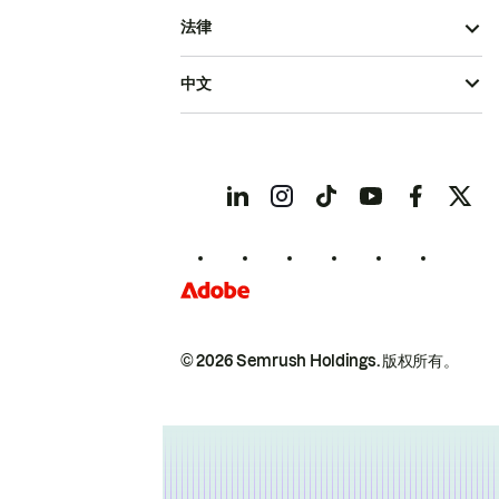
法律
中文
© 2026 Semrush Holdings.
版权所有。