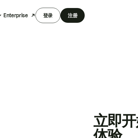
Enterprise
登录
注册
立即开
体验