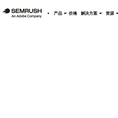
产品
价格
解决方案
资源