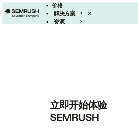
价格
解决方案
资源
Enterprise
立即开始体验
SEMRUSH