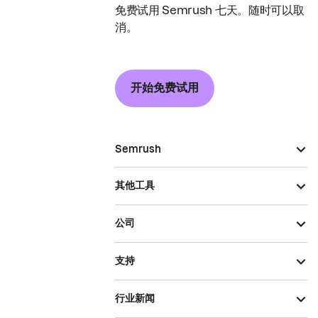
免费试用 Semrush 七天。随时可以取
消。
开始免费试用
Semrush
其他工具
公司
支持
行业新闻