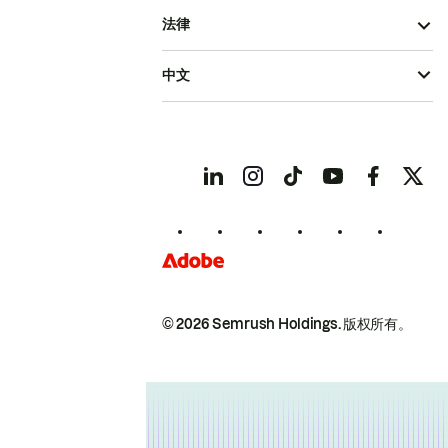
法律
中文
© 2026 Semrush Holdings.
版权所有。