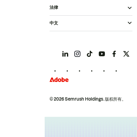
法律
中文
© 2026 Semrush Holdings.
版权所有。