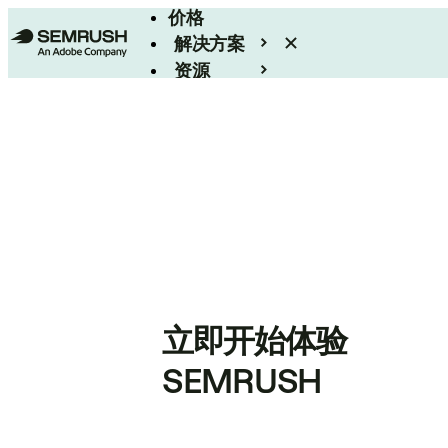
价格
解决方案
资源
Enterprise
立即开始体验
SEMRUSH