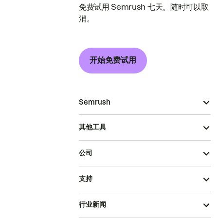
免费试用 Semrush 七天。随时可以取
消。
开始免费试用
Semrush
其他工具
公司
支持
行业新闻