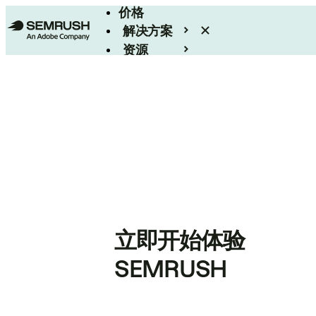
价格
解决方案
资源
Enterprise
立即开始体验
SEMRUSH