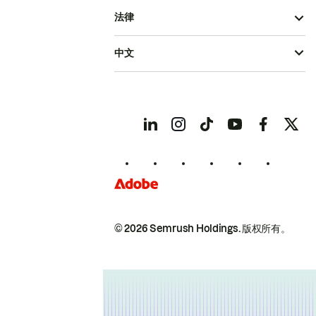
法律
中文
© 2026 Semrush Holdings.
版权所有。