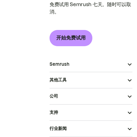
免费试用 Semrush 七天。随时可以取
消。
开始免费试用
Semrush
其他工具
公司
支持
行业新闻