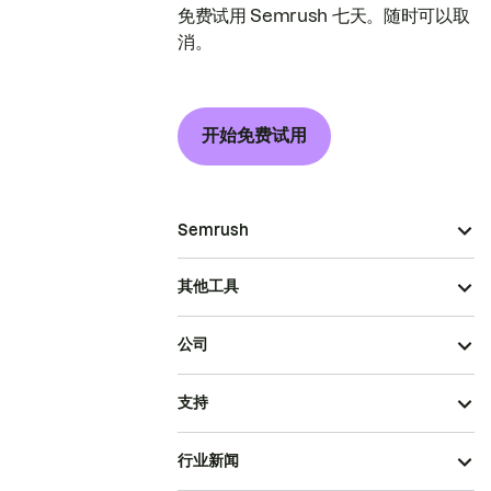
免费试用 Semrush 七天。随时可以取
消。
开始免费试用
Semrush
其他工具
公司
支持
行业新闻