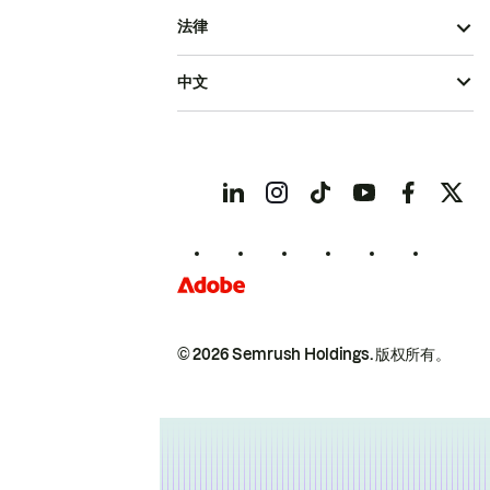
法律
中文
© 2026 Semrush Holdings.
版权所有。