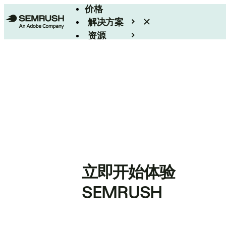
价格
解决方案
资源
Enterprise
立即开始体验
SEMRUSH