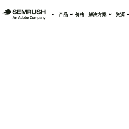
产品
价格
解决方案
资源