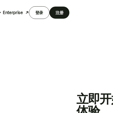
Enterprise
登录
注册
立即开
体验