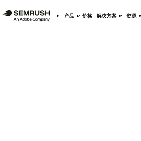
产品
价格
解决方案
资源