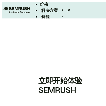
价格
解决方案
资源
Enterprise
立即开始体验
SEMRUSH