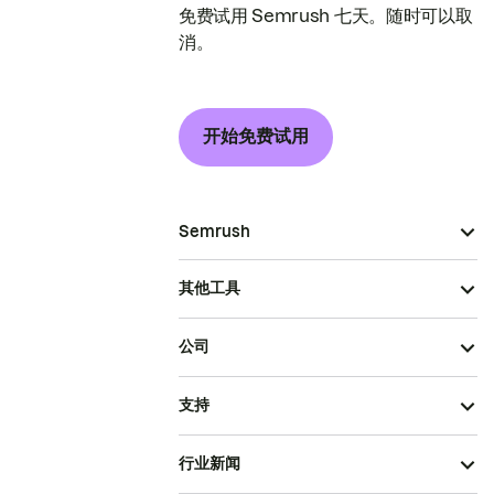
免费试用 Semrush 七天。随时可以取
消。
开始免费试用
Semrush
其他工具
公司
支持
行业新闻