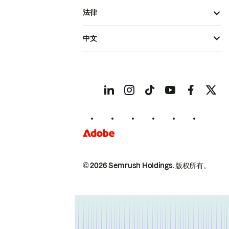
法律
中文
© 2026 Semrush Holdings.
版权所有。