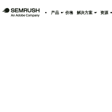
产品
价格
解决方案
资源