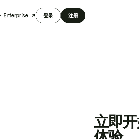
Enterprise
登录
注册
立即开
体验