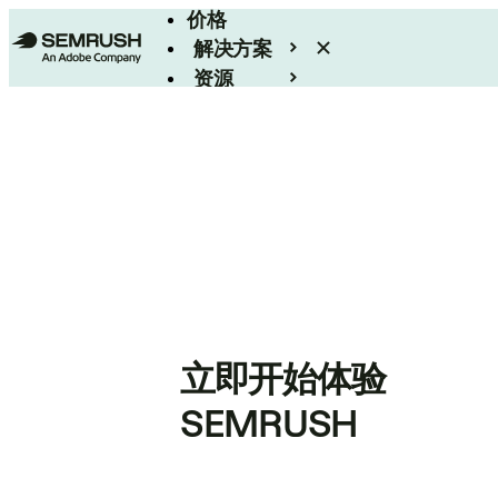
价格
解决方案
资源
Enterprise
立即开始体验
SEMRUSH