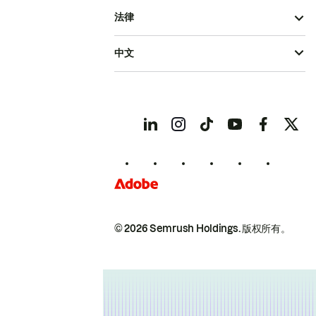
法律
中文
© 2026 Semrush Holdings.
版权所有。