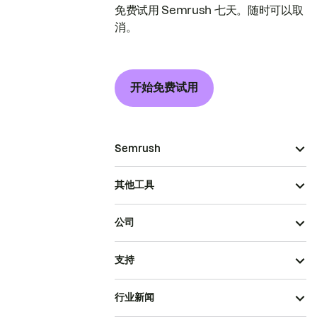
免费试用 Semrush 七天。随时可以取
消。
开始免费试用
Semrush
其他工具
公司
支持
行业新闻