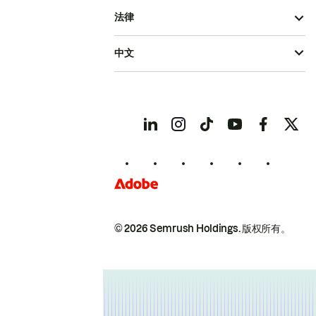
法律
中文
© 2026 Semrush Holdings.
版权所有。