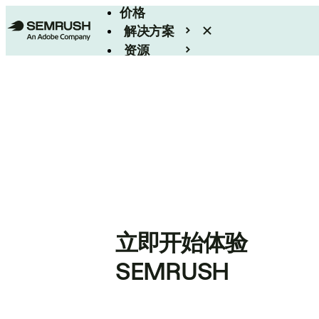
价格
解决方案
资源
Enterprise
立即开始体验
SEMRUSH