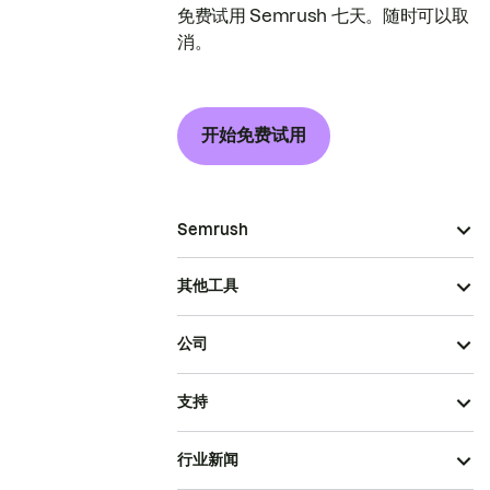
免费试用 Semrush 七天。随时可以取
消。
开始免费试用
Semrush
其他工具
公司
支持
行业新闻