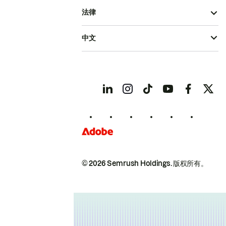
法律
中文
© 2026 Semrush Holdings.
版权所有。