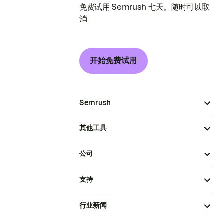
免费试用 Semrush 七天。随时可以取
消。
开始免费试用
Semrush
其他工具
公司
支持
行业新闻