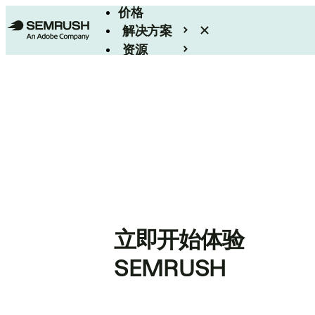
价格
解决方案
资源
Enterprise
立即开始体验
SEMRUSH