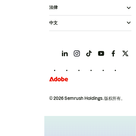
法律
中文
© 2026 Semrush Holdings.
版权所有。