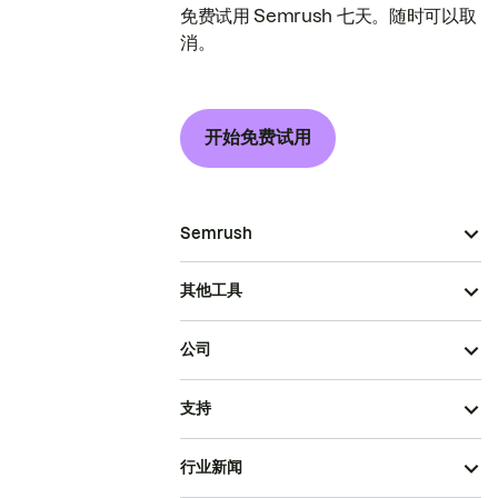
免费试用 Semrush 七天。随时可以取
消。
开始免费试用
Semrush
其他工具
公司
支持
行业新闻