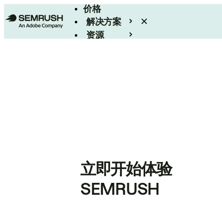
价格
解决方案
资源
Enterprise
立即开始体验
SEMRUSH