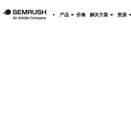
产品
价格
解决方案
资源