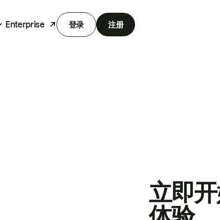
Enterprise
登录
注册
立即开
体验