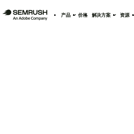
产品
价格
解决方案
资源