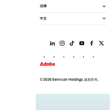
法律
中文
© 2026 Semrush Holdings.
版权所有。