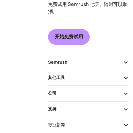
免费试用 Semrush 七天。随时可以取
消。
开始免费试用
Semrush
其他工具
公司
支持
行业新闻