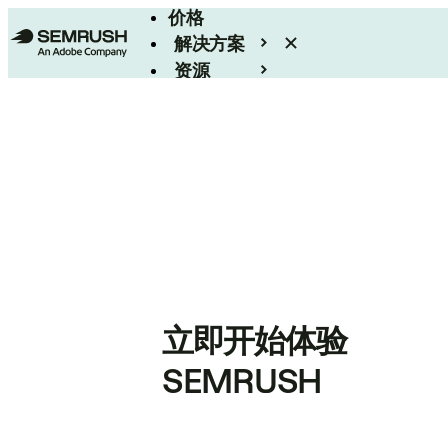
价格
解决方案
资源
Enterprise
立即开始体验
SEMRUSH