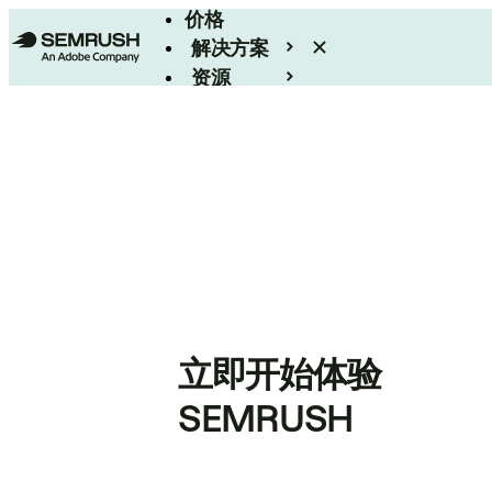
价格
解决方案
资源
Enterprise
立即开始体验
SEMRUSH