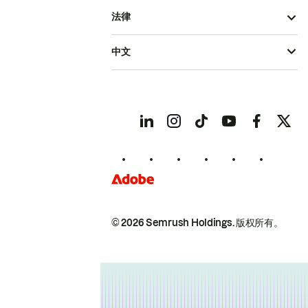
法律
中文
© 2026 Semrush Holdings.
版权所有。