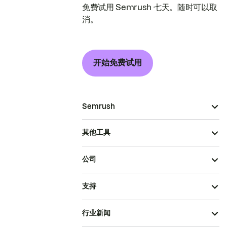
免费试用 Semrush 七天。随时可以取
消。
开始免费试用
Semrush
其他工具
公司
支持
行业新闻