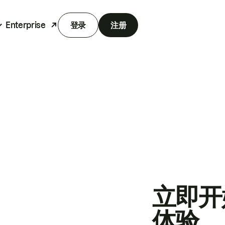
Enterprise
登录
注册
立即开
体验