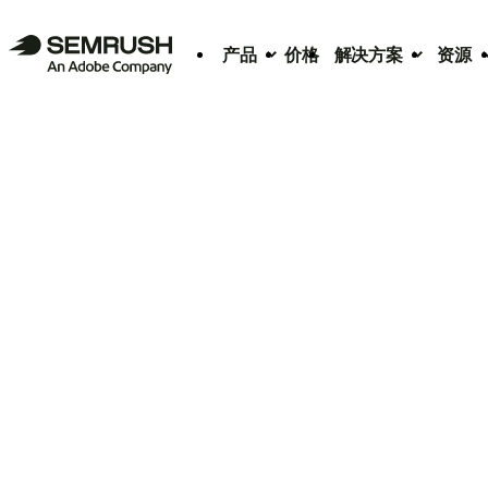
产品
价格
解决方案
资源