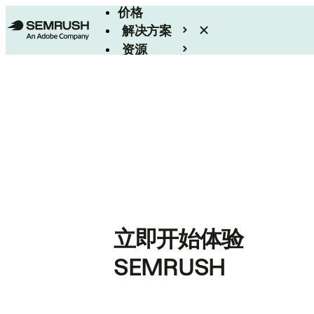
价格
解决方案
资源
Enterprise
立即开始体验
SEMRUSH