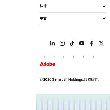
法律
中文
© 2026 Semrush Holdings.
版权所有。