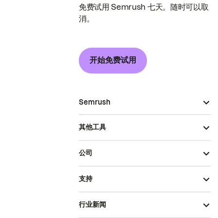
免费试用 Semrush 七天。随时可以取
消。
开始免费试用
Semrush
其他工具
公司
支持
行业新闻