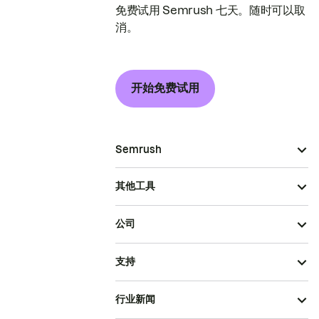
免费试用 Semrush 七天。随时可以取
消。
开始免费试用
Semrush
其他工具
公司
支持
行业新闻