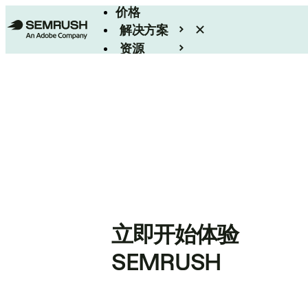
价格
解决方案
资源
Enterprise
立即开始体验
SEMRUSH