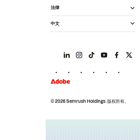
法律
中文
© 2026 Semrush Holdings.
版权所有。