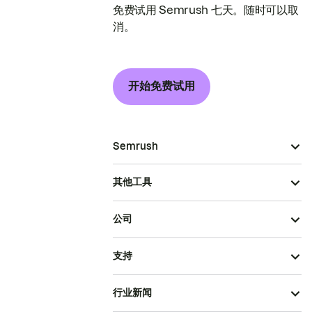
免费试用 Semrush 七天。随时可以取
消。
开始免费试用
Semrush
其他工具
公司
支持
行业新闻