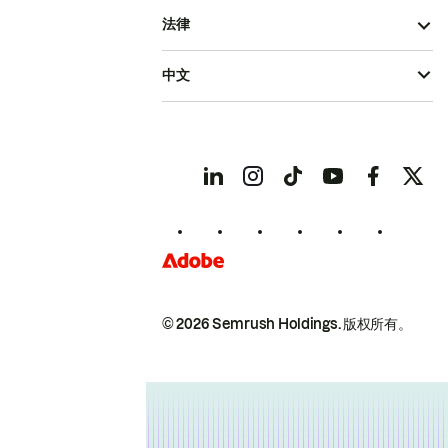
法律
中文
© 2026 Semrush Holdings.
版权所有。