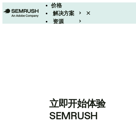
价格
解决方案
资源
Enterprise
立即开始体验
SEMRUSH