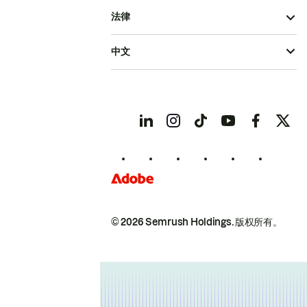
法律
中文
© 2026 Semrush Holdings.
版权所有。