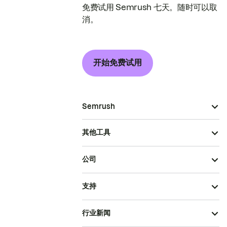
免费试用 Semrush 七天。随时可以取
消。
开始免费试用
Semrush
其他工具
公司
支持
行业新闻