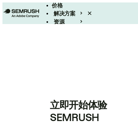
价格
解决方案
资源
Enterprise
立即开始体验
SEMRUSH