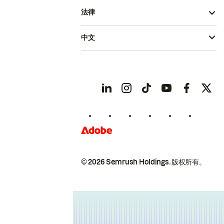
法律
中文
© 2026 Semrush Holdings.
版权所有。