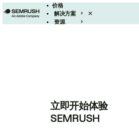
价格
解决方案
资源
Enterprise
立即开始体验
SEMRUSH