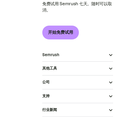
免费试用 Semrush 七天。随时可以取
消。
开始免费试用
Semrush
其他工具
公司
支持
行业新闻