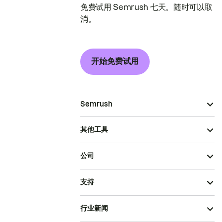
免费试用 Semrush 七天。随时可以取
消。
开始免费试用
Semrush
其他工具
公司
支持
行业新闻