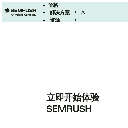
价格
解决方案
资源
Enterprise
立即开始体验
SEMRUSH