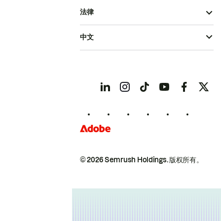
法律
中文
© 2026 Semrush Holdings.
版权所有。