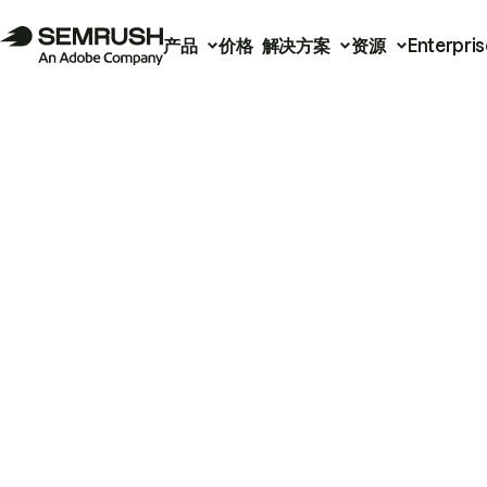
产品
价格
解决方案
资源
Enterpris