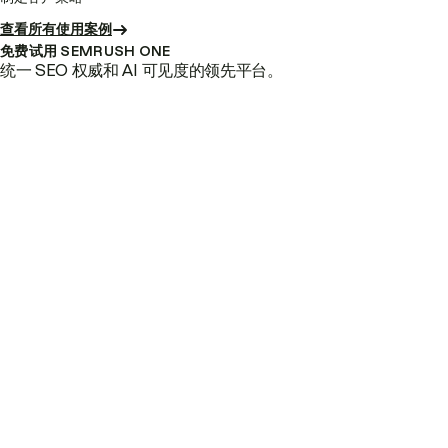
查看所有使用案例
免费试用 SEMRUSH ONE
统一 SEO 权威和 AI 可见度的领先平台。