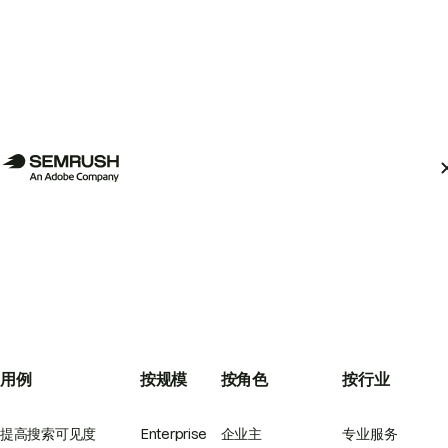
用例
按规模
按角色
按行业
提高搜索可见度
Enterprise
企业主
专业服务