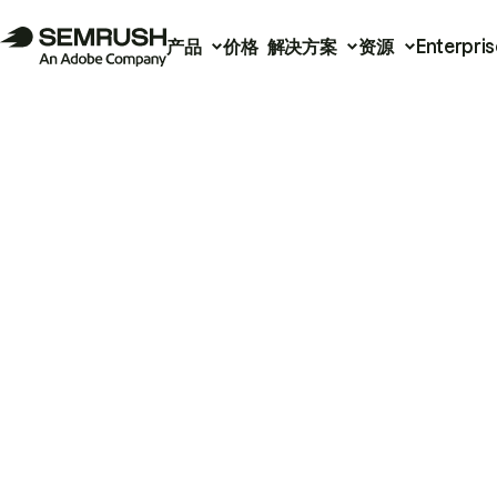
产品
价格
解决方案
资源
Enterpris