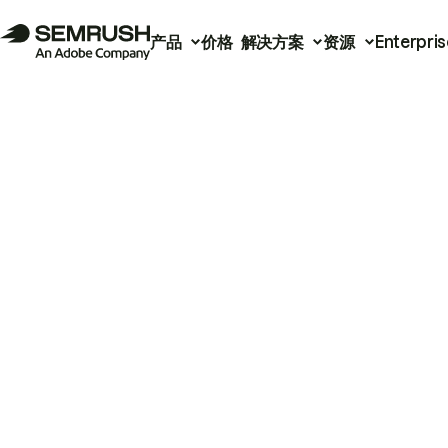
产品
价格
解决方案
资源
Enterpris