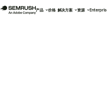
产品
价格
解决方案
资源
Enterpris