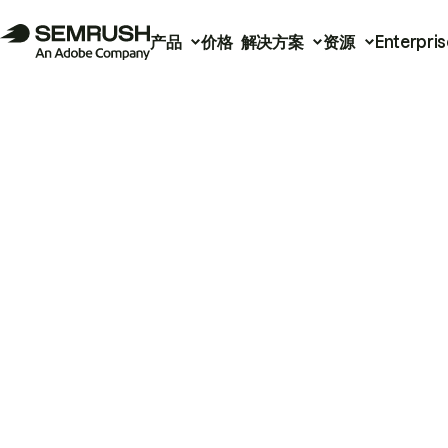
产品
价格
解决方案
资源
Enterpris