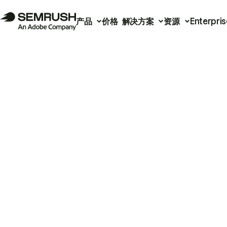
产品
价格
解决方案
资源
Enterpris