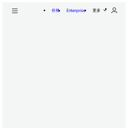
价格
更多
Enterprise