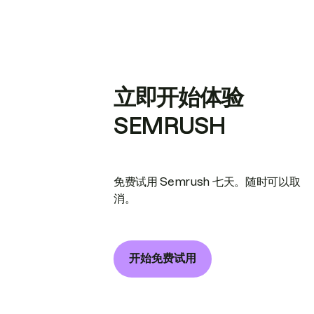
立即开始体验
SEMRUSH
免费试用 Semrush 七天。随时可以取
消。
开始免费试用