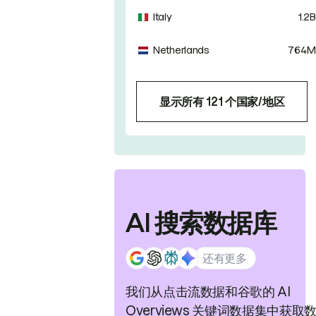
Italy
1.2B
Netherlands
764M
显示所有 121 个国家/地区
AI 搜索数据库
还有更多
我们从点击流数据和谷歌的 AI
Overviews 关键词数据集中获取