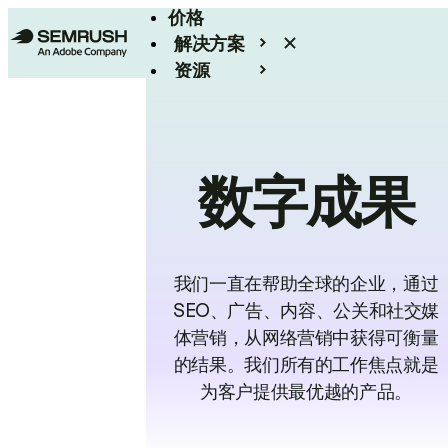
价格
解决方案
资源
Enterprise
数字成果
我们一直在帮助全球的企业，通过
SEO、广告、内容、公关和社交媒
体营销，从网络营销中获得可衡量
的结果。我们所有的工作焦点就是
为客户提供最优越的产品。