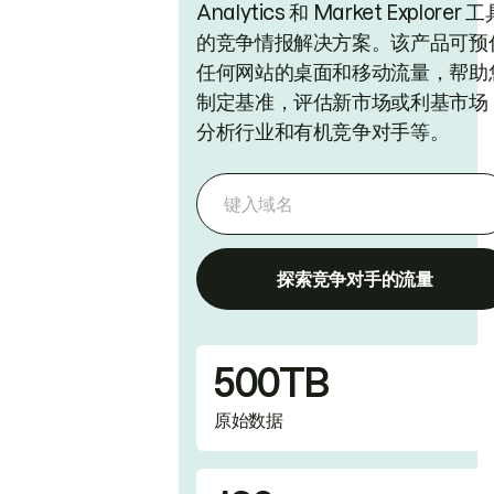
Analytics 和 Market Explorer 工
的竞争情报解决方案。该产品可预
任何网站的桌面和移动流量，帮助
制定基准，评估新市场或利基市场
分析行业和有机竞争对手等。
探索竞争对手的流量
500TB
原始数据