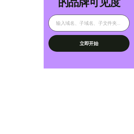
的品牌可见度
立即开始