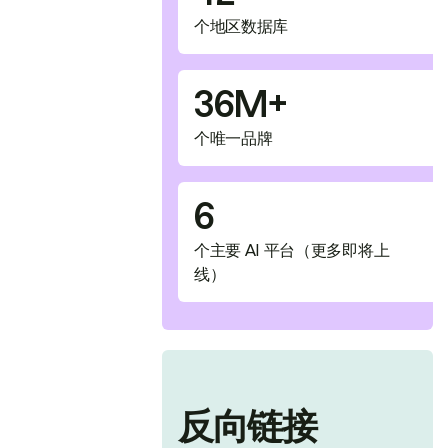
个地区数据库
36M+
个唯一品牌
6
个主要 AI 平台（更多即将上
线）
反向链接