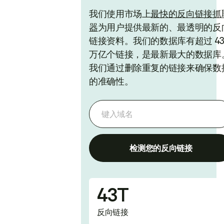
我们使用市场上
最快的反向链接抓
器
为用户提供最新的、最透明的反
链接资料。我们的数据库有超过 4
万亿个链接，是最新最大的数据库
我们通过删除重复的链接来确保数
的准确性。
检测您的反向链接
43T
反向链接