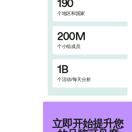
190
个地区和国家
200M
个小组成员
1B
个活动/每天分析
立即开始提升您