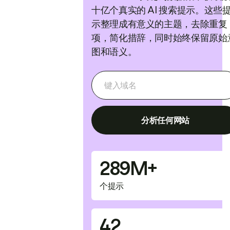
十亿个真实的 AI 搜索提示。这些
示整理成有意义的主题，去除重复
项，简化措辞，同时始终保留原始
图和语义。
分析任何网站
289M+
个提示
42