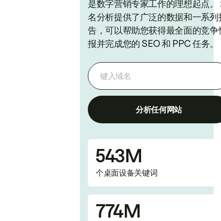
是数字营销专家工作的理想起点。 
名分析提供了广泛的数据和一系列
告，可以帮助您获得最全面的竞争
报并完成您的 SEO 和 PPC 任务。
分析任何网站
543M
个桌面设备关键词
774M