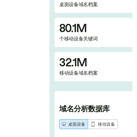
桌面设备域名档案
80.1M
个移动设备关键词
32.1M
移动设备域名档案
域名分析数据库
桌面设备
移动设备