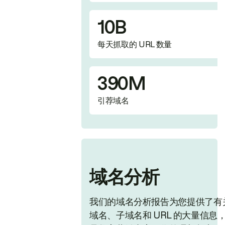
10B
每天抓取的 URL 数量
390M
引荐域名
域名分析
我们的域名分析报告为您提供了有
域名、子域名和 URL 的大量信息