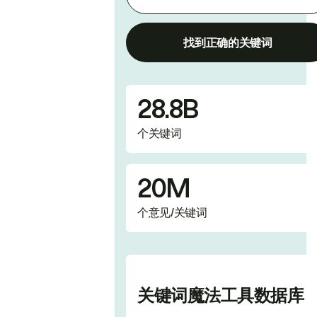
找到正确的关键词
28.8B
个关键词
20M
个意见/关键词
​​关键词魔法工具​​数据库