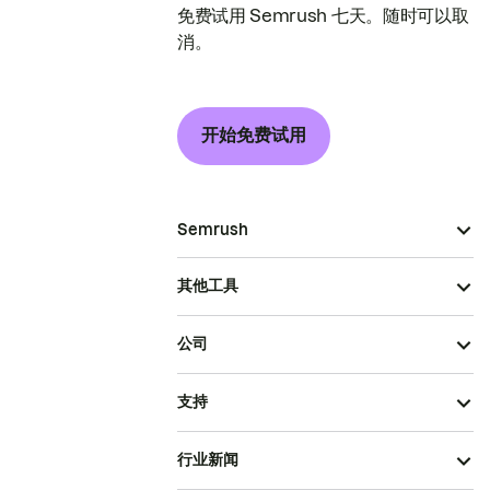
免费试用 Semrush 七天。随时可以取
消。
开始免费试用
Semrush
其他工具
公司
支持
行业新闻