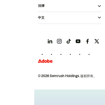
法律
中文
© 2026 Semrush Holdings.
版权所有。