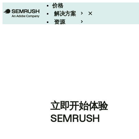
价格
解决方案
资源
Enterprise
立即开始体验
SEMRUSH