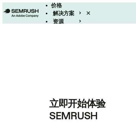
价格
解决方案
资源
Enterprise
立即开始体验
SEMRUSH