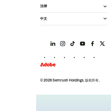
法律
中文
© 2026 Semrush Holdings.
版权所有。