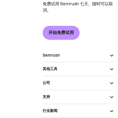
免费试用 Semrush 七天。随时可以取
消。
开始免费试用
Semrush
其他工具
公司
支持
行业新闻