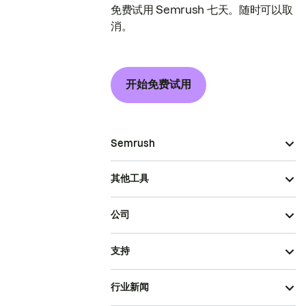
免费试用 Semrush 七天。随时可以取
消。
开始免费试用
Semrush
其他工具
公司
支持
行业新闻