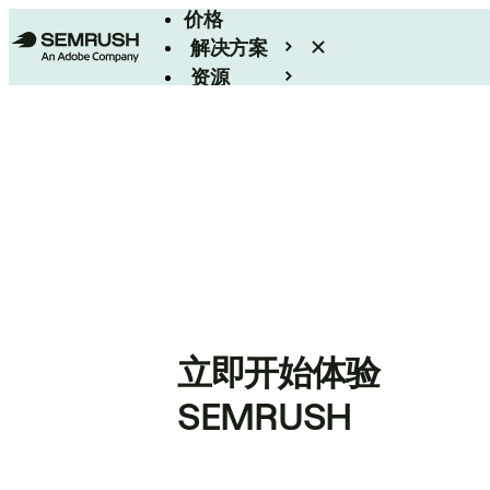
价格
解决方案
资源
Enterprise
立即开始体验
SEMRUSH